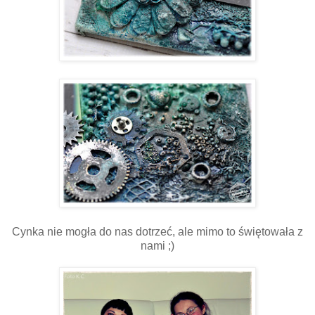
Cynka nie mogła do nas dotrzeć, ale mimo to świętowała z
nami ;)