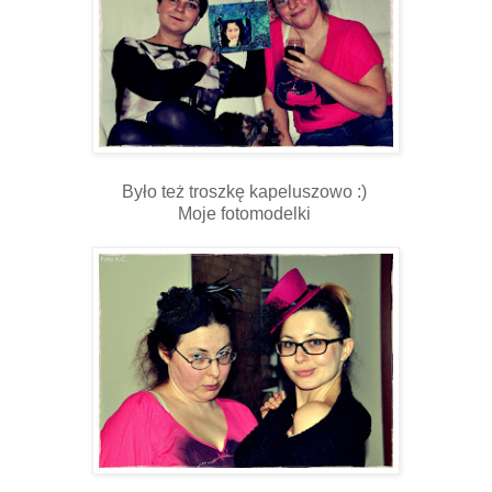
Było też troszkę kapeluszowo :)
Moje fotomodelki