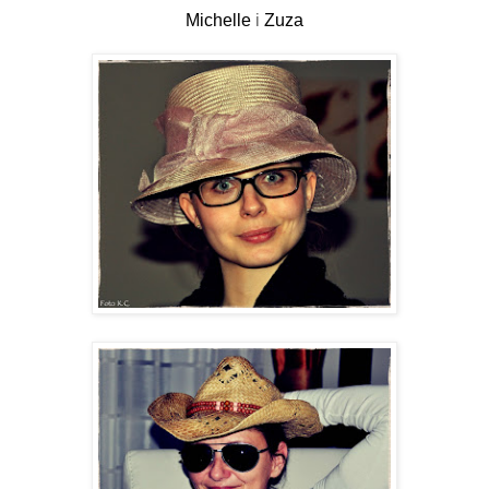
Michelle
i
Zuza